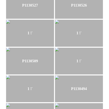
P1130527
P1130526
1 !`
1 !`
P1130509
1 !`
1 !`
P1130494