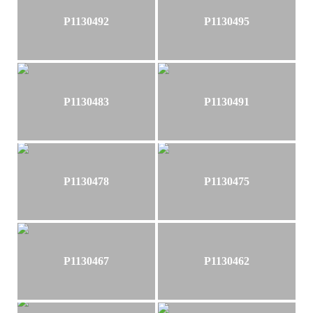
P1130492
P1130495
P1130483
P1130491
P1130478
P1130475
P1130467
P1130462